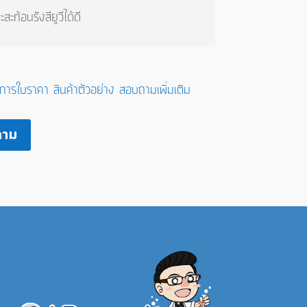
ท้อนรังสียูวีได้ดี
งการใบราคา สินค้าตัวอย่าง สอบถามเพิ่มเติม
ถาม