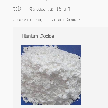
วิธีใช้ : ทาผิวก่อนออกแดด 15 นาที
ส่วนประกอบสำคัญ : Titanuim Dioxide
Titanium Dioxide