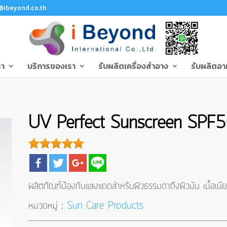
@ibeyond.co.th
รา
บริการของเรา
รับผลิตเครื่องสำอาง
รับผลิตอา
UV Perfect Sunscreen SPF
ผลิตภัณฑ์ป้องกันแสงแดดสำหรับผิวธรรมดาถึงผิวมัน เนื้อเนียน
หมวดหมู่ :
Sun Care Products