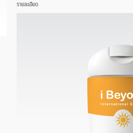
รายละเอียด