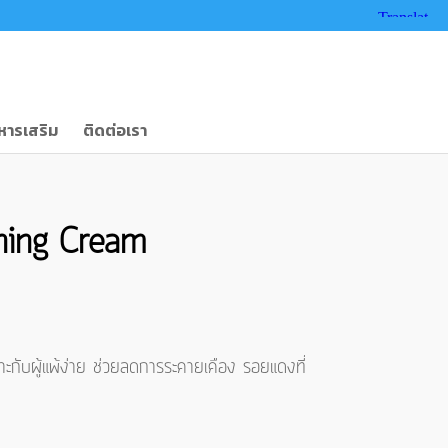
หารเสริม
ติดต่อเรา
thing Cream
ะกับผู้แพ้ง่าย ช่วยลดการระคายเคือง รอยแดงที่