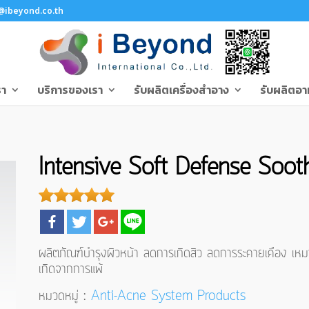
@ibeyond.co.th
รา
บริการของเรา
รับผลิตเครื่องสำอาง
รับผลิตอา
Intensive Soft Defense Soo
ผลิตภัณฑ์บำรุงผิวหน้า ลดการเกิดสิว ลดการระคายเคือง เหมา
เกิดจากการแพ้
หมวดหมู่ :
Anti-Acne System Products