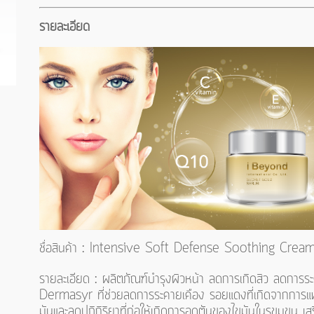
รายละเอียด
ชื่อสินค้า : Intensive Soft Defense Soothing Crea
รายละเอียด : ผลิตภัณฑ์บำรุงผิวหน้า ลดการเกิดสิว ลดการระ
Dermasyr ที่ช่วยลดการระคายเคือง รอยแดงที่เกิดจากการแ
มันและลดปฏิกิริยาที่ก่อให้เกิดการอุดตันของไขมันในรูขุมขน 