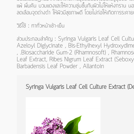
แพ้ ผื่นคัน บวมแดงและให้ความชุ่มชื้นกับผิวไม่ให้แห้งกราน นอ
ลดเลือนจุดด่างดำ ให้ผิวมีสุขภาพดี โดยไม่ก่อให้เกิดการระคาย
วิธีใช้ : ทาทั่วหน้าเช้า-เย็น
ส่วนประกอบสำคัญ : Syringa Vulgaris Leaf Cell Cult
Azeloyl Diglycinate , Bis-Ethylhexyl Hydroxydi
, .Biosaccharide Gum-2 (Rhamnosoft) , Rhamnose 
Leaf Extract, Ribes Nigrum Leaf Extract (Sebox
Barbadensis Leaf Powder , Allantoin
Syringa
Vulgaris Leaf Cell Culture Extract (
D